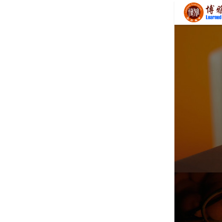
首页
服务项目
服务支持
关于我们
知识动态
联系我们