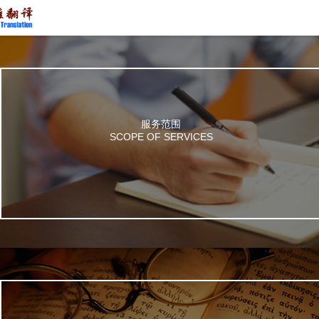
服务范围
SCOPE OF SERVICES